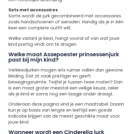
Sets met accessoires
Soms wordt de jurk gecombineerd met accessoires
zoals handschoenen of sieraden. Handig als je in één
keer een complete outfit wilt.
Welke variant je kiest, hangt vooral af van wat jouw
kind prettig vindt om te dragen.
Welke maat Assepoester prinsessenjurk
past bij mijn kind?
Verkleedjurken mogen iets ruimer vallen dan gewone
kleding. Dat zit vaak prettiger en geeft
bewegingsruimte. Twijfel je tussen twee maten? Dan
is een maat groter meestal een veilige keuze, zeker
als je kind er soms nog een laagje onder draagt.
Onderaan deze pagina vind je een maattabel. Daarin
kun je op basis van lengte en leeftijd een goede
indicatie krijgen van de meest geschikte maat voor
jouw kind.
Wanneer wordt een Cinderella jurk