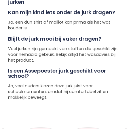
jurken
Kan mijn kind iets onder de jurk dragen?
Ja, een dun shirt of maillot kan prima als het wat
kouder is.
Blijft de jurk mooi bij vaker dragen?
Veel jurken zijn gemaakt van stoffen die geschikt zijn
voor herhaald gebruik. Bekijk altijd het wasadvies bij
het product.
Is een Assepoester jurk geschikt voor
school?
Ja, veel ouders kiezen deze jurk juist voor
schoolmomenten, omdat hij comfortabel zit en
makkelijk beweegt.