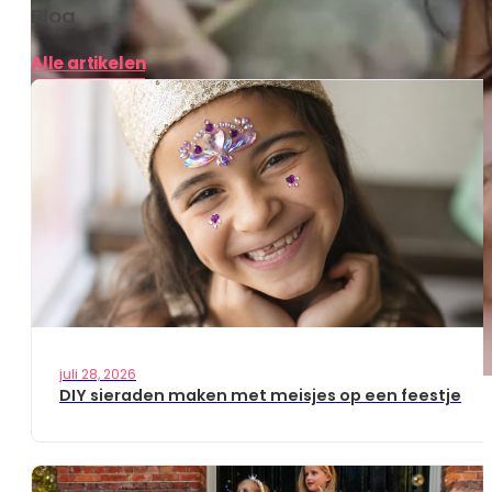
Blog
Alle artikelen
juli 28, 2026
DIY sieraden maken met meisjes op een feestje