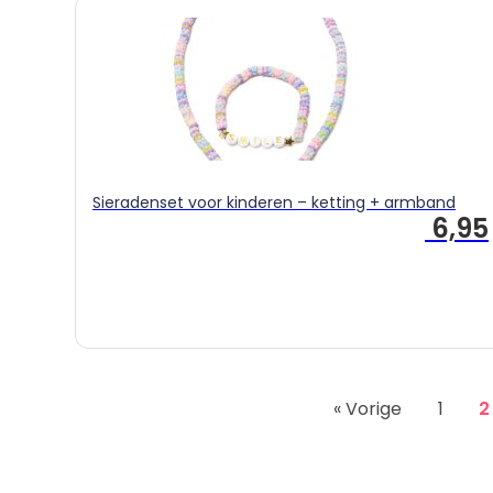
Sieradenset voor kinderen – ketting + armband
6,95
« Vorige
1
2