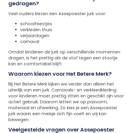
gedragen?
Veel ouders kiezen een Assepoester jurk voor:
schoolfeestjes
verkleden thuis
verjaardagen
carnaval
Omdat kinderen de jurk op verschillende momenten
dragen, is het prettig als de stof tegen een stootje
kan en comfortabel blijft.
Waarom kiezen voor Het Betere Merk?
Bij Het Betere Merk kijken we verder dan alleen het
uiterlijk van een jurk. Carnavals- en verkleedkleding
voor kinderen moet prettig zitten en geschikt zijn voor
actief gebruik. Daarom letten we op pasvorm,
materiaal en afwerking. Zo kies je een Assepoester
jurk waarin een meisje zich fijn voelt en vrij kan
bewegen.
Veelgestelde vragen over Assepoester