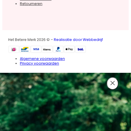
Retourneren
Het Betere Merk 2026 © –
Realisatie door Webbedrijf
Algemene voorwaarden
Privacy voorwaarden