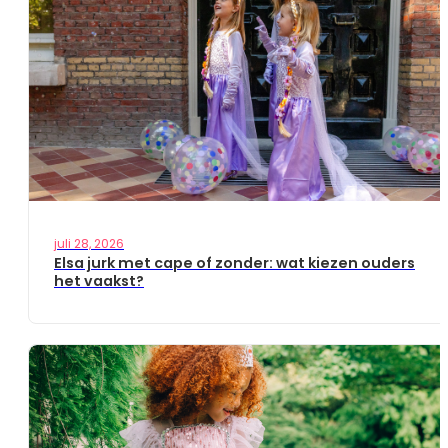
juli 28, 2026
Elsa jurk met cape of zonder: wat kiezen ouders
het vaakst?