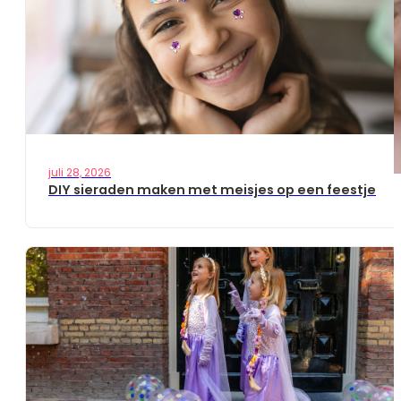
juli 28, 2026
DIY sieraden maken met meisjes op een feestje