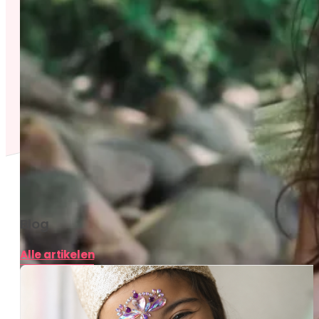
Blog
Alle artikelen