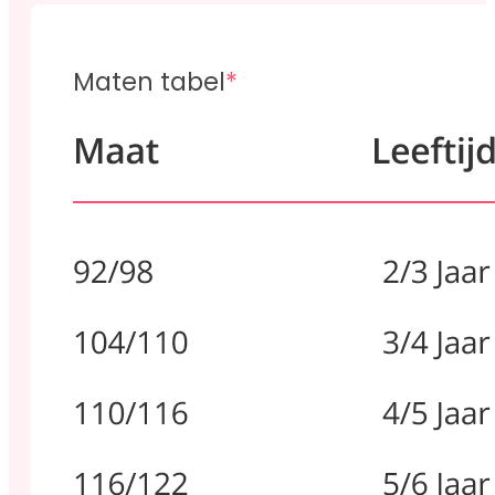
Maten tabel
*