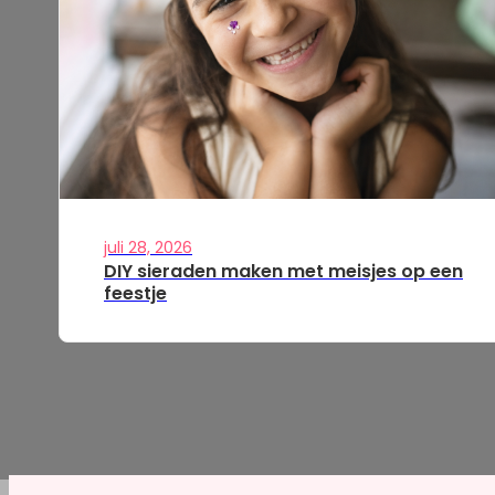
juli 28, 2026
DIY sieraden maken met meisjes op een
feestje