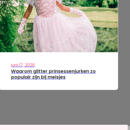
juni 17, 2026
Waarom glitter prinsessenjurken zo
populair zijn bij meisjes