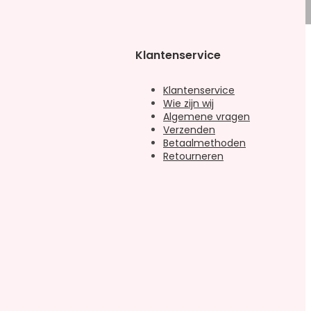
Klantenservice
Klantenservice
Wie zijn wij
Algemene vragen
Verzenden
Betaalmethoden
Retourneren