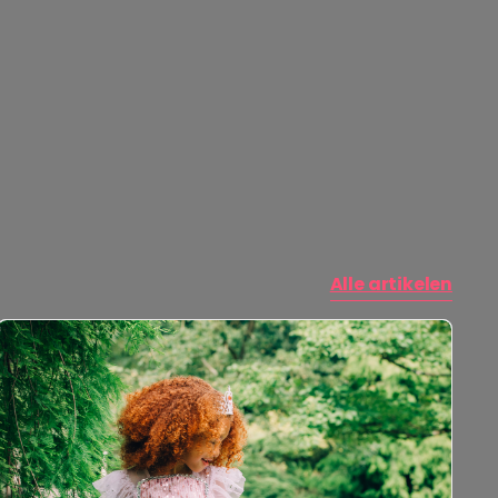
Alle artikelen