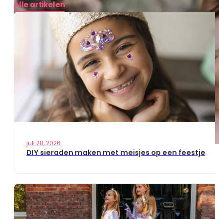
Alle artikelen
juli 28, 2026
DIY sieraden maken met meisjes op een feestje