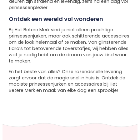
kleuren zijn stralend en levendig, zelfs na een dag vol
prinsessenplezier
Ontdek een wereld vol wonderen
Bij Het Betere Merk vind je niet alleen prachtige
prinsessenjurken, maar ook schitterende accessoires
om de look helemaal af te maken. Van glinsterende
tiara’s tot betoverende toverstafjes, wij hebben alles
wat je nodig hebt om de droom van jouw kind waar
te maken.
En het beste van alles? Onze razendsnelle levering
zorgt ervoor dat de magie snel in huis is. Ontdek de
mooiste prinsessenjurken en accessoires bij Het
Betere Merk en maak van elke dag een sprookje!