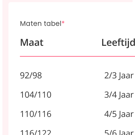
Maten tabel
*