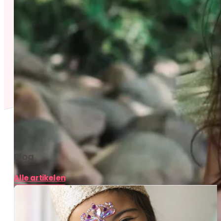
Blog
Alle artikelen