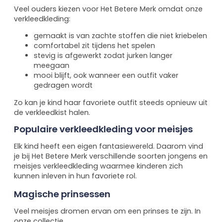
Veel ouders kiezen voor Het Betere Merk omdat onze
verkleedkleding:
gemaakt is van zachte stoffen die niet kriebelen
comfortabel zit tijdens het spelen
stevig is afgewerkt zodat jurken langer
meegaan
mooi blijft, ook wanneer een outfit vaker
gedragen wordt
Zo kan je kind haar favoriete outfit steeds opnieuw uit
de verkleedkist halen.
Populaire verkleedkleding voor meisjes
Elk kind heeft een eigen fantasiewereld. Daarom vind
je bij Het Betere Merk verschillende soorten jongens en
meisjes verkleedkleding waarmee kinderen zich
kunnen inleven in hun favoriete rol.
Magische prinsessen
Veel meisjes dromen ervan om een prinses te zijn. In
onze collectie