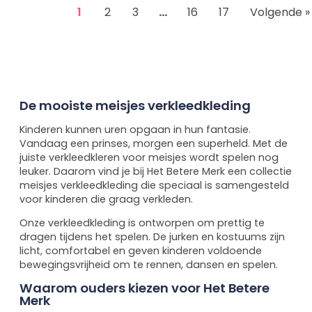
1
2
3
…
16
17
Volgende »
De mooiste meisjes verkleedkleding
Kinderen kunnen uren opgaan in hun fantasie.
Vandaag een prinses, morgen een superheld. Met de
juiste verkleedkleren voor meisjes wordt spelen nog
leuker. Daarom vind je bij Het Betere Merk een collectie
meisjes verkleedkleding die speciaal is samengesteld
voor kinderen die graag verkleden.
Onze verkleedkleding is ontworpen om prettig te
dragen tijdens het spelen. De jurken en kostuums zijn
licht, comfortabel en geven kinderen voldoende
bewegingsvrijheid om te rennen, dansen en spelen.
Waarom ouders kiezen voor Het Betere
Merk