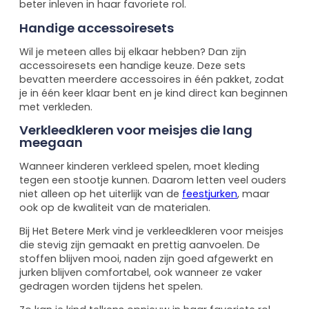
beter inleven in haar favoriete rol.
Handige accessoiresets
Wil je meteen alles bij elkaar hebben? Dan zijn
accessoiresets een handige keuze. Deze sets
bevatten meerdere accessoires in één pakket, zodat
je in één keer klaar bent en je kind direct kan beginnen
met verkleden.
Verkleedkleren voor meisjes die lang
meegaan
Wanneer kinderen verkleed spelen, moet kleding
tegen een stootje kunnen. Daarom letten veel ouders
niet alleen op het uiterlijk van de
feestjurken
, maar
ook op de kwaliteit van de materialen.
Bij Het Betere Merk vind je verkleedkleren voor meisjes
die stevig zijn gemaakt en prettig aanvoelen. De
stoffen blijven mooi, naden zijn goed afgewerkt en
jurken blijven comfortabel, ook wanneer ze vaker
gedragen worden tijdens het spelen.