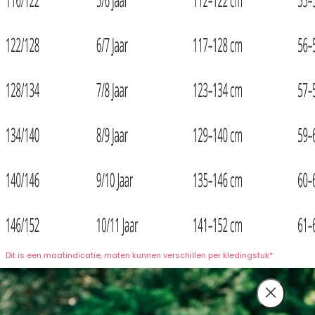
Dit is een maatindicatie, maten kunnen verschillen per kledingstuk*