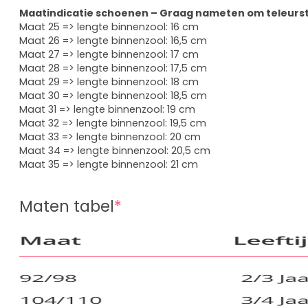
Maatindicatie schoenen – Graag nameten om teleurst
Maat 25 => lengte binnenzool: 16 cm
Maat 26 => lengte binnenzool: 16,5 cm
Maat 27 => lengte binnenzool: 17 cm
Maat 28 => lengte binnenzool: 17,5 cm
Maat 29 => lengte binnenzool: 18 cm
Maat 30 => lengte binnenzool: 18,5 cm
Maat 31 => lengte binnenzool: 19 cm
Maat 32 => lengte binnenzool: 19,5 cm
Maat 33 => lengte binnenzool: 20 cm
Maat 34 => lengte binnenzool: 20,5 cm
Maat 35 => lengte binnenzool: 21 cm
Maten tabel
*