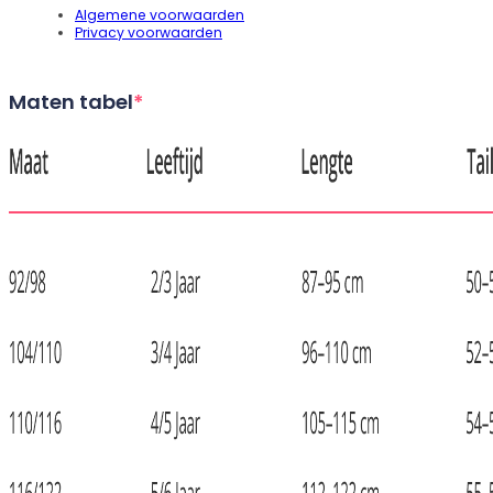
Algemene voorwaarden
Privacy voorwaarden
Maten tabel
*