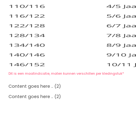
Dit is een maatindicatie, maten kunnen verschillen per kledingstuk*
Content goes here .. (2)
Content goes here .. (2)