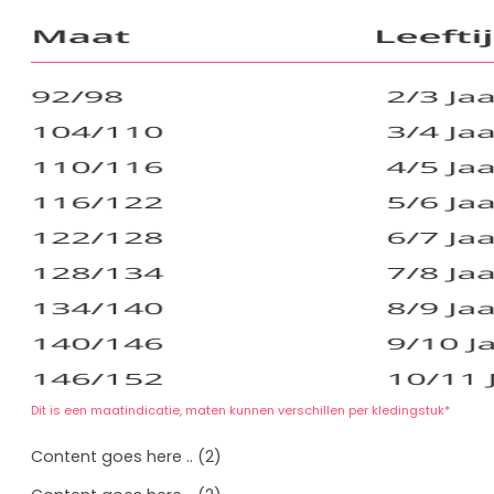
Dit is een maatindicatie, maten kunnen verschillen per kledingstuk*
Content goes here .. (2)