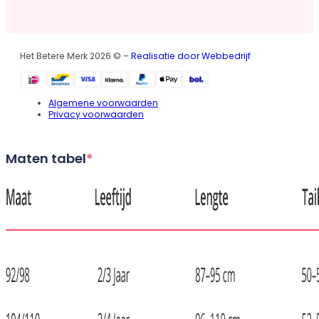
Het Betere Merk 2026 © –
Realisatie door Webbedrijf
Algemene voorwaarden
Privacy voorwaarden
Maten tabel
*