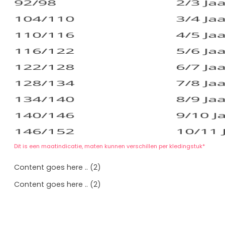
Dit is een maatindicatie, maten kunnen verschillen per kledingstuk*
Content goes here .. (2)
Content goes here .. (2)