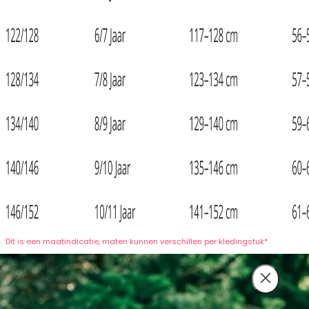
Dit is een maatindicatie, maten kunnen verschillen per kledingstuk*