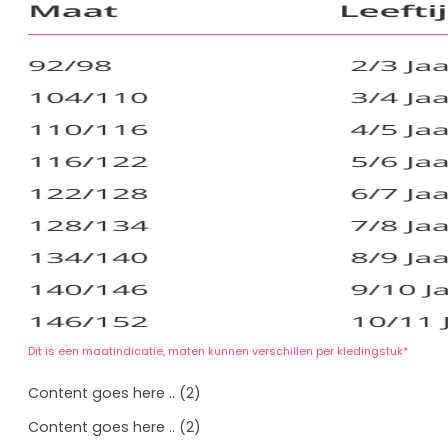
Dit is een maatindicatie, maten kunnen verschillen per kledingstuk*
Content goes here .. (2)
Content goes here .. (2)