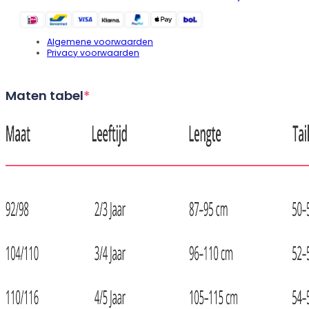
Algemene voorwaarden
Privacy voorwaarden
Maten tabel
*