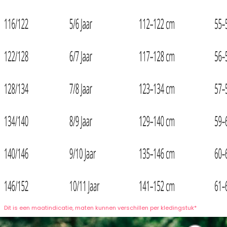
Dit is een maatindicatie, maten kunnen verschillen per kledingstuk*