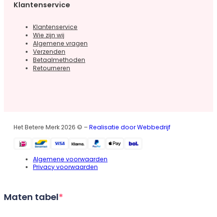
Klantenservice
Klantenservice
Wie zijn wij
Algemene vragen
Verzenden
Betaalmethoden
Retourneren
Het Betere Merk 2026 © –
Realisatie door Webbedrijf
Algemene voorwaarden
Privacy voorwaarden
Maten tabel
*