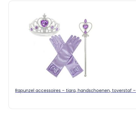
Rapunzel accessoires – tiara, handschoenen, toverstaf –