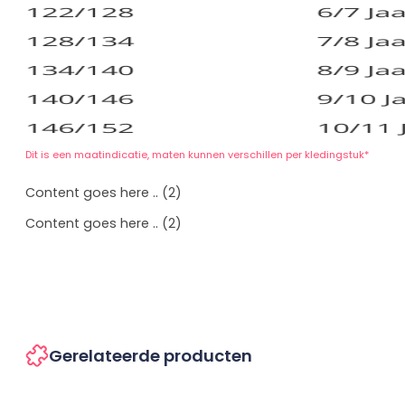
Dit is een maatindicatie, maten kunnen verschillen per kledingstuk*
Content goes here .. (2)
Content goes here .. (2)
Gerelateerde producten