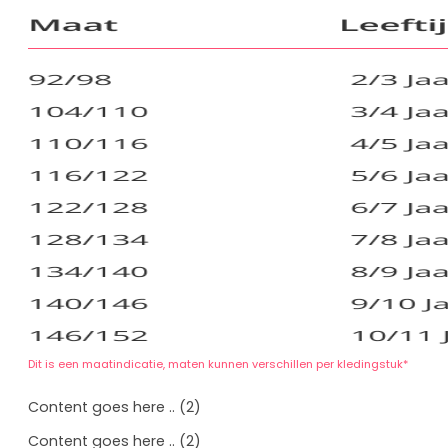
Dit is een maatindicatie, maten kunnen verschillen per kledingstuk*
Content goes here .. (2)
Content goes here .. (2)