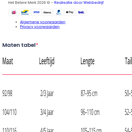
Het Betere Merk 2026 © –
Realisatie door Webbedrijf
Algemene voorwaarden
Privacy voorwaarden
Maten tabel
*