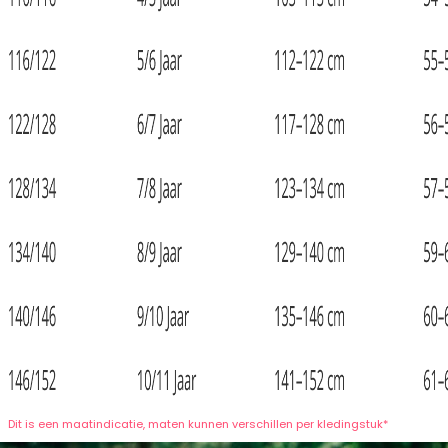
Dit is een maatindicatie, maten kunnen verschillen per kledingstuk*