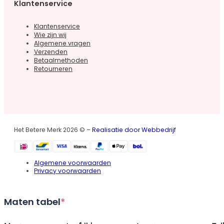
Klantenservice
Klantenservice
Wie zijn wij
Algemene vragen
Verzenden
Betaalmethoden
Retourneren
Het Betere Merk 2026 © –
Realisatie door Webbedrijf
Algemene voorwaarden
Privacy voorwaarden
Maten tabel
*