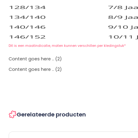
Dit is een maatindicatie, maten kunnen verschillen per kledingstuk*
Content goes here .. (2)
Content goes here .. (2)
Gerelateerde producten