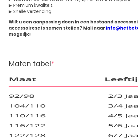
▶ Premium kwaliteit.
▶ Snelle verzending.
Wilt u een aanpassing doen in een bestaand accesssoir
accessoiresets samen stellen? Mail naar
Info@hetbet
mogelijk!
Maten tabel
*