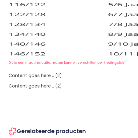
Dit is een maatindicatie, maten kunnen verschillen per kledingstuk*
Content goes here .. (2)
Content goes here .. (2)
Gerelateerde producten