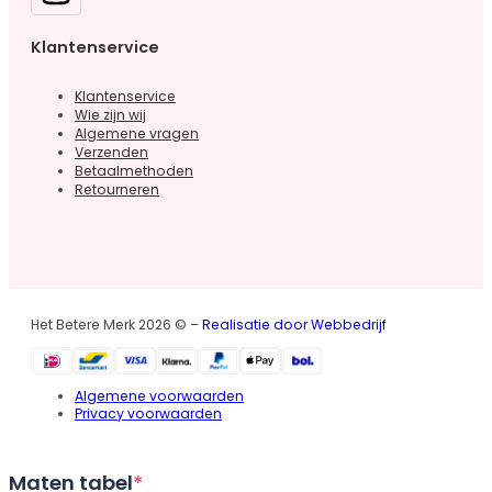
Klantenservice
Klantenservice
Wie zijn wij
Algemene vragen
Verzenden
Betaalmethoden
Retourneren
Het Betere Merk 2026 © –
Realisatie door Webbedrijf
Algemene voorwaarden
Privacy voorwaarden
Maten tabel
*