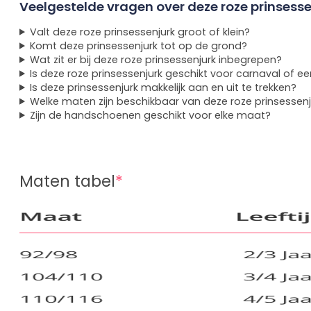
Veelgestelde vragen over deze roze prinsesse
Valt deze roze prinsessenjurk groot of klein?
Komt deze prinsessenjurk tot op de grond?
Wat zit er bij deze roze prinsessenjurk inbegrepen?
Is deze roze prinsessenjurk geschikt voor carnaval of ee
Is deze prinsessenjurk makkelijk aan en uit te trekken?
Welke maten zijn beschikbaar van deze roze prinsessenj
Zijn de handschoenen geschikt voor elke maat?
Maten tabel
*