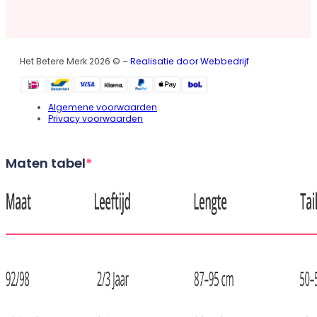
Het Betere Merk 2026 © –
Realisatie door Webbedrijf
Algemene voorwaarden
Privacy voorwaarden
Maten tabel
*