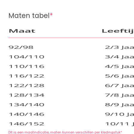
Maten tabel
*
Dit is een maatindicatie, maten kunnen verschillen per kledingstuk*