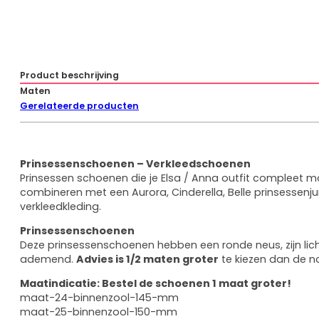
Product beschrijving
Maten
Gerelateerde producten
Prinsessenschoenen – Verkleedschoenen
Prinsessen schoenen die je Elsa / Anna outfit compleet 
combineren met een Aurora, Cinderella, Belle prinsessenju
verkleedkleding.
Prinsessenschoenen
Deze prinsessenschoenen hebben een ronde neus, zijn lic
ademend.
Advies is 1/2 maten groter
te kiezen dan de 
Maatindicatie: Bestel de schoenen 1 maat groter!
maat-24-binnenzool-145-mm
maat-25-binnenzool-150-mm