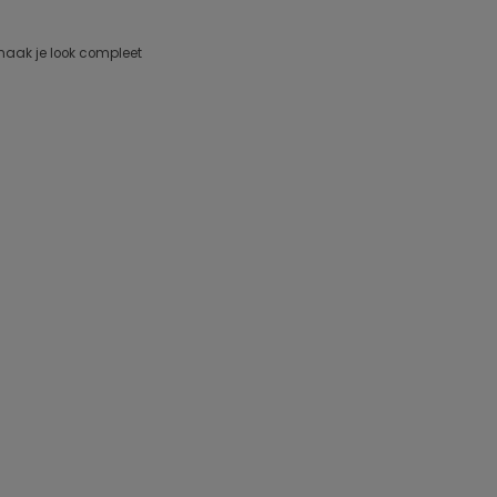
maak je look compleet