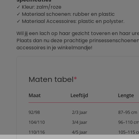
✓ Kleur: zalm/roze
✓ Materiaal schoenen: rubber en plastic
✓ Materiaal Accessoires: plastic en polyster.
Wil jij een lach op haar gezicht toveren en haar u
Plaats dan nu deze prachtige prinsessenschoene
accessoires in je winkelmandje!
Maten tabel
*