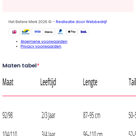
Het Betere Merk 2026 © –
Realisatie door Webbedrijf
Algemene voorwaarden
Privacy voorwaarden
Maten tabel
*