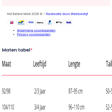
Het Betere Merk 2026 © –
Realisatie door Webbedrijf
Algemene voorwaarden
Privacy voorwaarden
Maten tabel
*