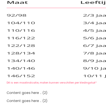
Dit is een maatindicatie, maten kunnen verschillen per kledingstuk*
Content goes here .. (2)
Content goes here .. (2)